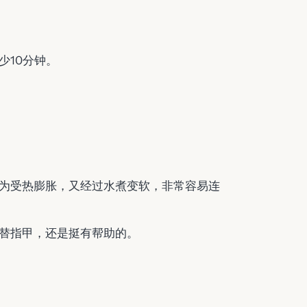
少10分钟。
为受热膨胀，又经过水煮变软，非常容易连
替指甲，还是挺有帮助的。