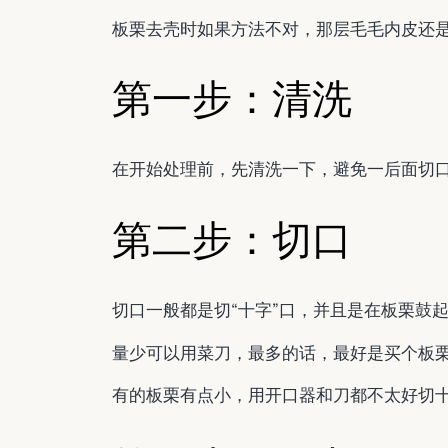
板栗去壳时如果方法不对，那层毛毛内皮还
第一步：清洗
在开始处理前，先清洗一下，避免一后面切
第二步：切口
切口一般都是切“十字”口，并且是在板栗鼓
量少可以用菜刀，最多的话，最好是买个板
有的板栗有点小，用开口器和刀都不太好切