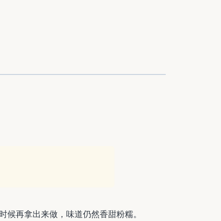
时候再拿出来做，味道仍然香甜粉糯。