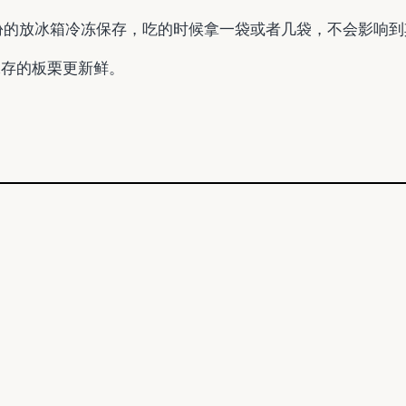
份的放冰箱冷冻保存，吃的时候拿一袋或者几袋，不会影响到
保存的板栗更新鲜。