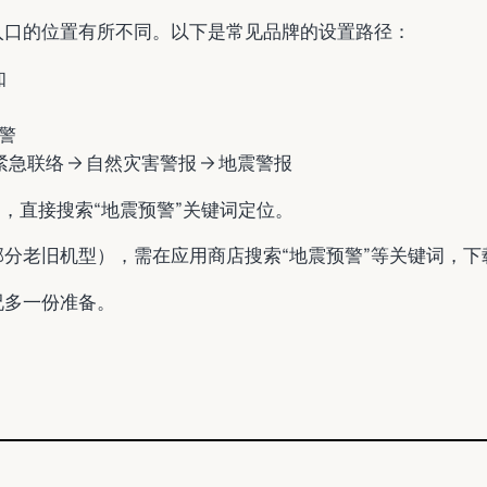
入口的位置有所不同。以下是常见品牌的设置路径：
知
预警
S紧急联络 → 自然灾害警报 → 地震警报
，直接搜索“地震预警”关键词定位。
分老旧机型），需在应用商店搜索“地震预警”等关键词，下
况多一份准备。