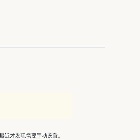
最近才发现需要手动设置。