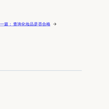
一篇：
查询化妆品是否合格
→