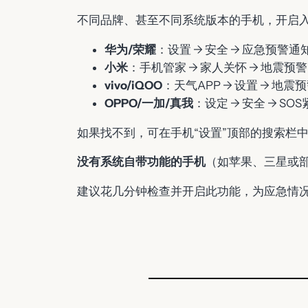
不同品牌、甚至不同系统版本的手机，开启
华为/荣耀
：设置 → 安全 → 应急预警通
小米
：手机管家 → 家人关怀 → 地震预警
vivo/iQOO
：天气APP → 设置 → 地震
OPPO/一加/真我
：设定 → 安全 → SO
如果找不到，可在手机“设置”顶部的搜索栏中
没有系统自带功能的手机
（如苹果、三星或部
建议花几分钟检查并开启此功能，为应急情