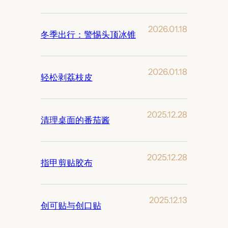
2026.01.18
冬季出行：警惕头顶冰锥
2026.01.18
轻松剥荔枝皮
2025.12.28
清理桌面的番茄酱
2025.12.28
指甲剪贴胶布
2025.12.13
创可贴与创口贴