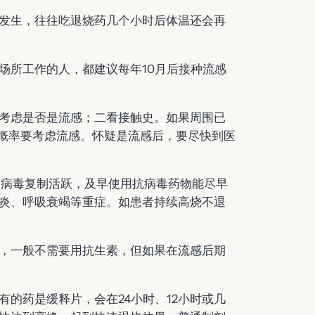
发生，往往吃退烧药几个小时后体温还会再
场所工作的人，都建议每年10月后接种流感
考虑是否是流感；二看接触史。如果周围已
大概率要考虑流感。怀疑是流感后，要尽快到医
时病毒复制活跃，及早使用抗病毒药物能尽早
炎、呼吸衰竭等重症。如患者持续高烧不退
，一般不需要用抗生素，但如果在流感后期
的药是缓释片，会在24小时、12小时或几